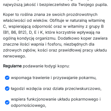
najwyższą jakość i bezpieczeństwo dla Twojego pupila.
Koper to roślina znana ze swoich prozdrowotnych
właściwości od wieków. Obfituje w naturalną witaminę
C, wspierającą odporność oraz w witaminy z grupy B
(B1, B6, B12), D, E i K, które korzystnie wpływają na
ogólną kondycję organizmu. Dodatkowo koper zawiera
znaczne ilości wapnia i fosforu, niezbędnych dla
zdrowych zębów, kości oraz prawidłowej pracy układu
nerwowego.
Regularne
podawanie łodygi kopru:
wspomaga trawienie i przyswajanie pokarmu,
łagodzi wzdęcia oraz działa przeciwskurczowo,
wspiera funkcjonowanie układu pokarmowego i
odpornościowego,