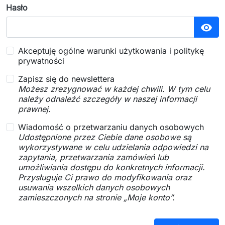
Hasło
visibility
Akceptuję ogólne warunki użytkowania i politykę
prywatności
Zapisz się do newslettera
Możesz zrezygnować w każdej chwili. W tym celu
należy odnaleźć szczegóły w naszej informacji
prawnej.
Wiadomość o przetwarzaniu danych osobowych
Udostępnione przez Ciebie dane osobowe są
wykorzystywane w celu udzielania odpowiedzi na
zapytania, przetwarzania zamówień lub
umożliwiania dostępu do konkretnych informacji.
Przysługuje Ci prawo do modyfikowania oraz
usuwania wszelkich danych osobowych
zamieszczonych na stronie „Moje konto”.