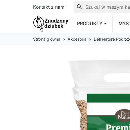
search
Kontakt z nami
PRODUKTY
MYS
Strona główna
Akcesoria
Deli Nature Podło