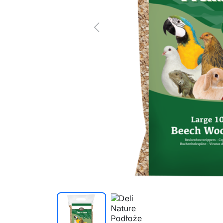
Previous