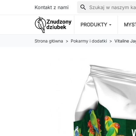
search
Kontakt z nami
PRODUKTY
MYS
Strona główna
Pokarmy i dodatki
Vitaline 