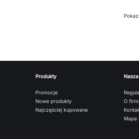
Pokaza
Produkty
Nasza
Promocje
Regul
Nowe produkty
O firm
Najczęściej kupowane
Kontak
Mapa 